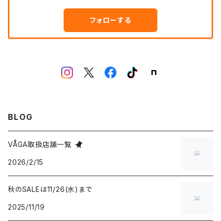
フォローする
BLOG
VÅGA取扱店舗一覧
2026/2/15
秋のSALEは11/26(水)まで
2025/11/19