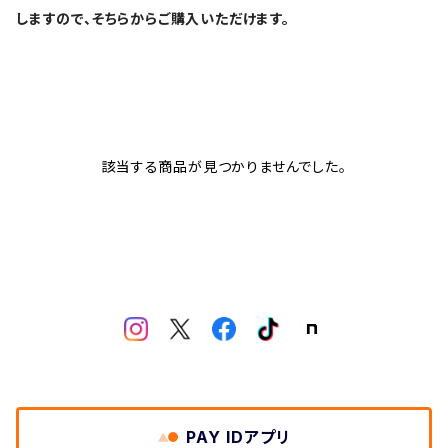
しますので、そちらからご購入いただけます。
該当する商品が見つかりませんでした。
PAY IDアプリ