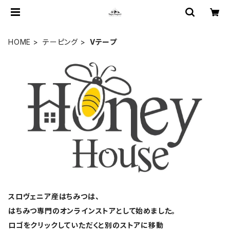
HOME
テーピング
Vテープ
スロヴェニア産はちみつは、
はちみつ専門のオンラインストアとして始めました。
ロゴをクリックしていただくと別のストアに移動