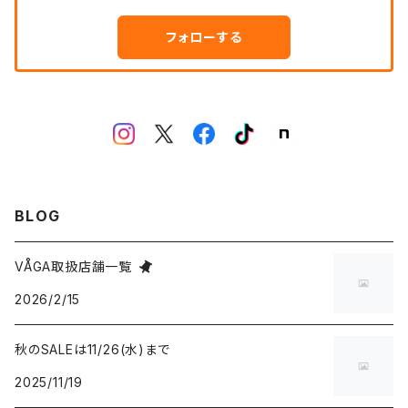
フォローする
BLOG
VÅGA取扱店舗一覧
2026/2/15
秋のSALEは11/26(水)まで
2025/11/19