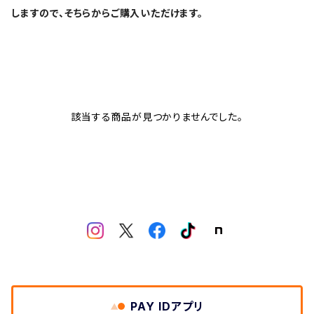
しますので、そちらからご購入いただけます。
該当する商品が見つかりませんでした。
PAY IDアプリ