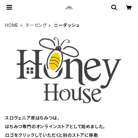
HOME
テーピング
ニーダッシュ
スロヴェニア産はちみつは、
はちみつ専門のオンラインストアとして始めました。
ロゴをクリックしていただくと別のストアに移動