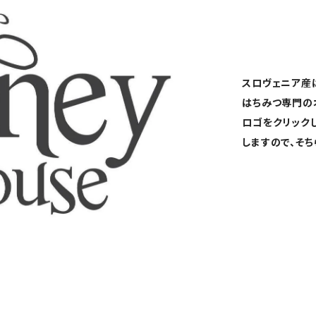
スロヴェニア産
はちみつ専門の
ロゴをクリック
しますので、そち