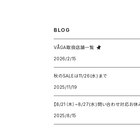
BLOG
VÅGA取扱店舗一覧
2026/2/15
秋のSALEは11/26(水)まで
2025/11/19
【8/21（木）~8/27(水)問い合わせ対応
2025/8/15