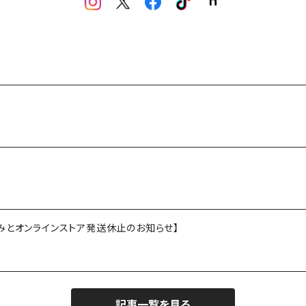
お休みとオンラインストア発送休止のお知らせ】
記事一覧を見る