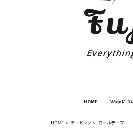
HOME
Vågaにつ
HOME
テーピング
ロールテープ