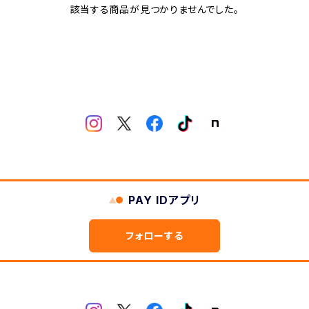
該当する商品が見つかりませんでした。
PAY IDアプリ
フォローする