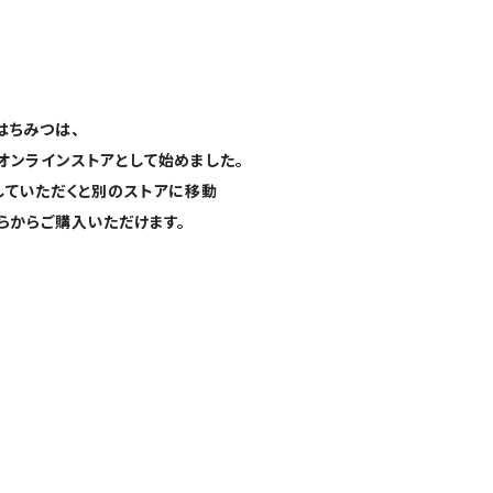
はちみつは、
オンラインストアとして始めました。
していただくと別のストアに移動
らからご購入いただけます。