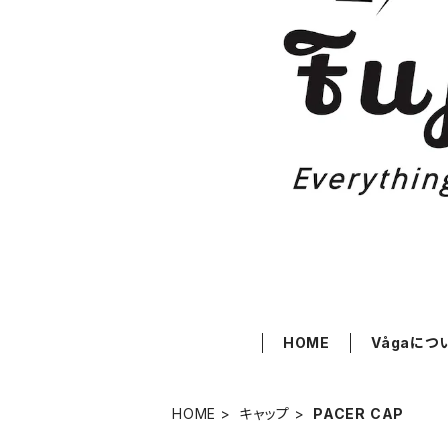
HOME
Vågaにつ
HOME
キャップ
PACER CAP