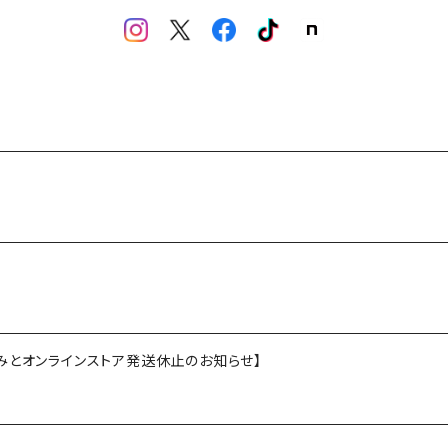
お休みとオンラインストア発送休止のお知らせ】