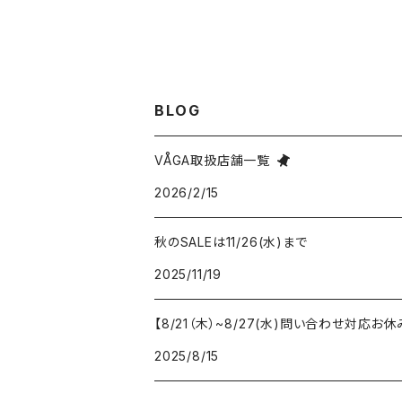
BLOG
VÅGA取扱店舗一覧
2026/2/15
秋のSALEは11/26(水)まで
2025/11/19
【8/21（木）~8/27(水)問い合わせ対応
2025/8/15