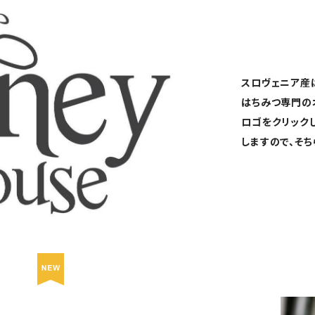
スロヴェニア産
はちみつ専門の
ロゴをクリック
しますので、そち