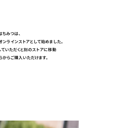
はちみつは、
オンラインストアとして始めました。
していただくと別のストアに移動
らからご購入いただけます。