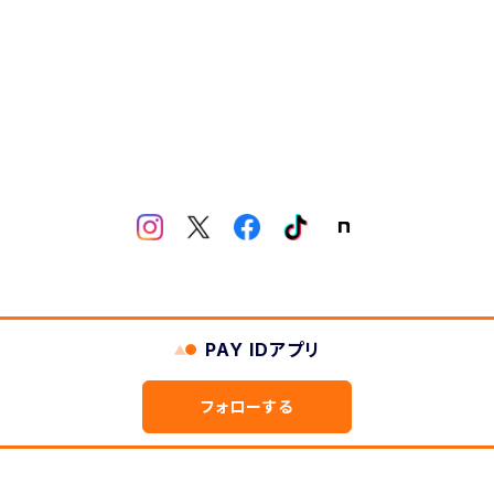
PAY IDアプリ
フォローする