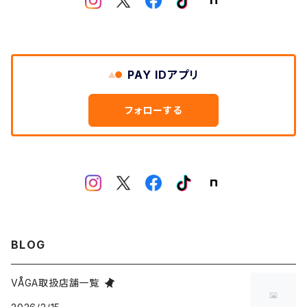
PAY IDアプリ
フォローする
BLOG
VÅGA取扱店舗一覧