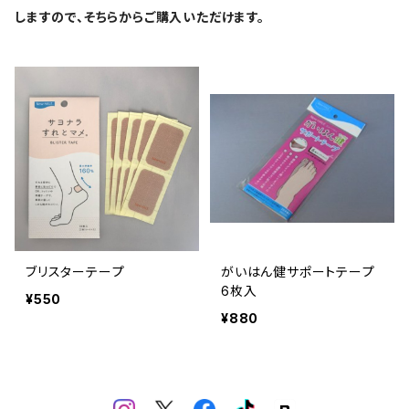
しますので、そちらからご購入いただけます。
ブリスターテープ
がいはん健サポートテープ
6枚入
¥550
¥880