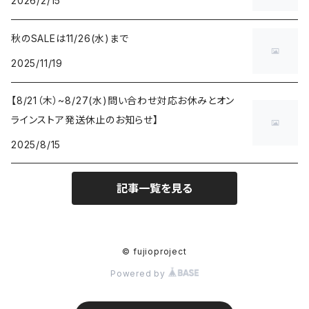
2026/2/15
秋のSALEは11/26(水)まで
2025/11/19
【8/21（木）~8/27(水)問い合わせ対応お休みとオン
ラインストア発送休止のお知らせ】
2025/8/15
記事一覧を見る
© fujioproject
Powered by