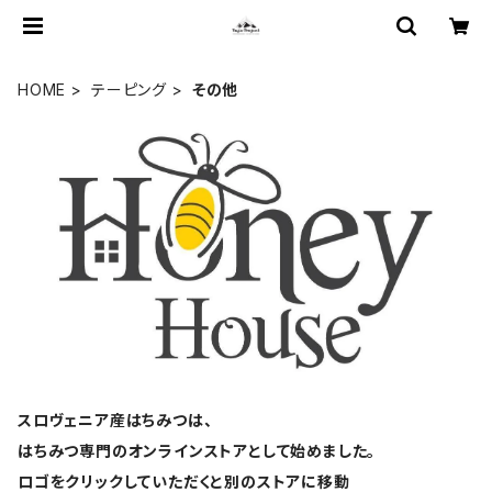
HOME
テーピング
その他
スロヴェニア産はちみつは、
はちみつ専門のオンラインストアとして始めました。
ロゴをクリックしていただくと別のストアに移動