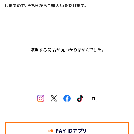
しますので、そちらからご購入いただけます。
該当する商品が見つかりませんでした。
PAY IDアプリ