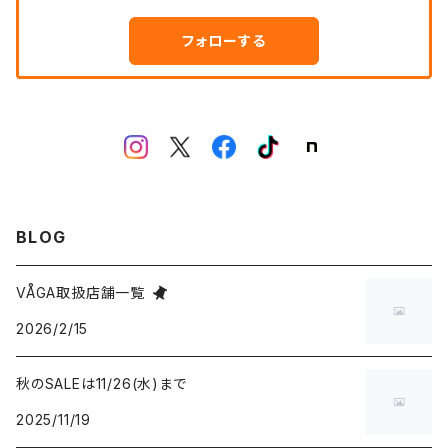
フォローする
BLOG
VÅGA取扱店舗一覧
2026/2/15
秋のSALEは11/26(水)まで
2025/11/19