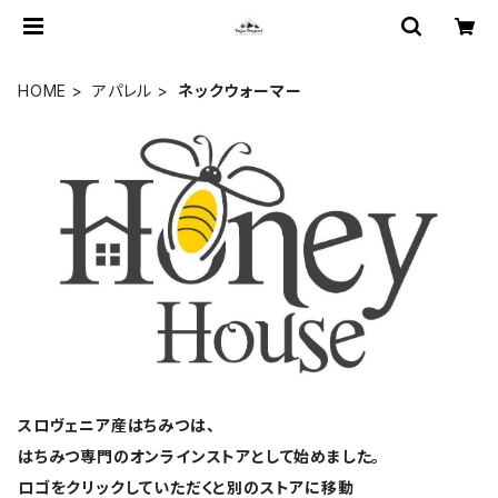
HOME
アパレル
ネックウォーマー
スロヴェニア産はちみつは、
はちみつ専門のオンラインストアとして始めました。
ロゴをクリックしていただくと別のストアに移動