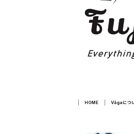
HOME
Vågaにつ