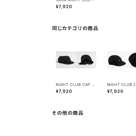
CAP (BLACK / GREY)
¥7,920
同じカテゴリの商品
NIGHT CLUB CAP (B
NIGHT CLUB 2
LACK)
ACK)
¥7,920
¥7,920
その他の商品