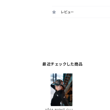
レビュー
最近チェックした商品
VÅGA NIGHT CLUB