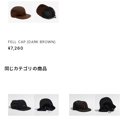
FELL CAP (DARK BROWN)
¥7,260
同じカテゴリの商品