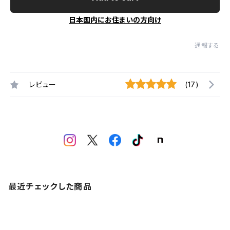
日本国内にお住まいの方向け
通報する
レビュー
(17)
最近チェックした商品