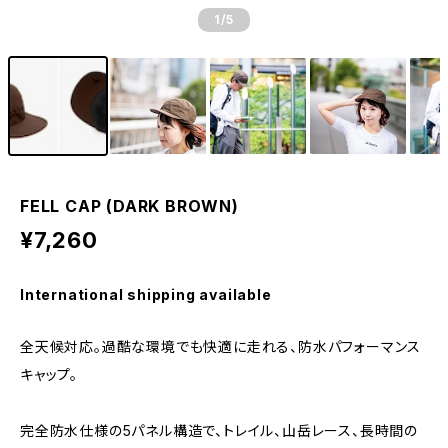
1
/5
FELL CAP (DARK BROWN)
¥7,260
International shipping available
全天候対応。過酷な環境でも快適に走れる、防水パフォーマンス
キャップ。
完全防水仕様の5パネル構造で、トレイル、山岳レース、長時間の