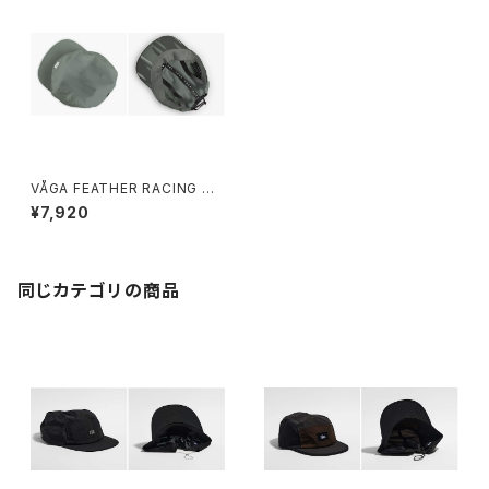
VÅGA FEATHER RACING CA
P (SAGE GREEN)
¥7,920
同じカテゴリの商品