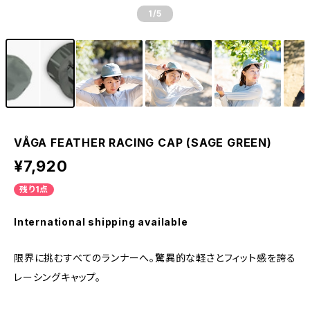
1
/5
VÅGA FEATHER RACING CAP (SAGE GREEN)
¥7,920
残り1点
International shipping available
限界に挑むすべてのランナーへ。驚異的な軽さとフィット感を誇る
レーシングキャップ。