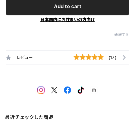
Add to cart
日本国内にお住まいの方向け
通報する
レビュー
(17)
最近チェックした商品