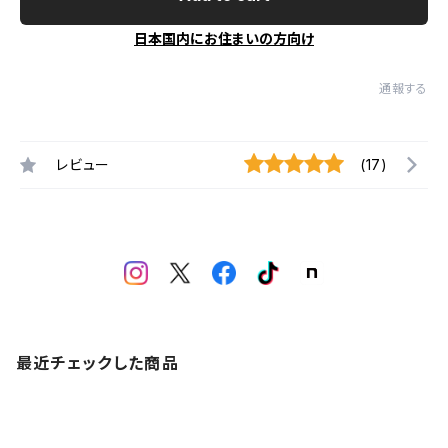
日本国内にお住まいの方向け
通報する
レビュー
(17)
最近チェックした商品