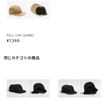
FELL CAP (SAND)
¥7,260
同じカテゴリの商品