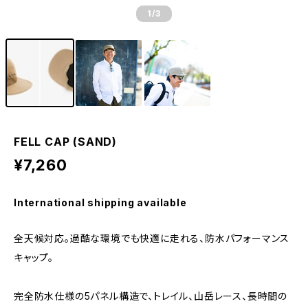
1
/3
FELL CAP (SAND)
¥7,260
International shipping available
全天候対応。過酷な環境でも快適に走れる、防水パフォーマンス
キャップ。
完全防水仕様の5パネル構造で、トレイル、山岳レース、長時間の