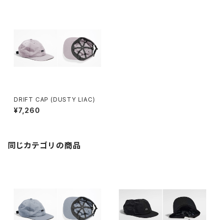
DRIFT CAP (DUSTY LIAC)
¥7,260
同じカテゴリの商品