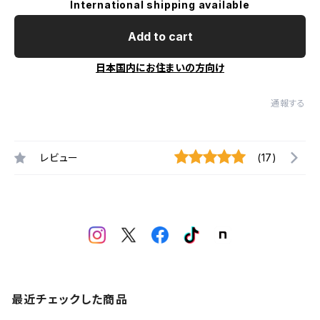
International shipping available
Add to cart
日本国内にお住まいの方向け
通報する
レビュー
(17)
最近チェックした商品