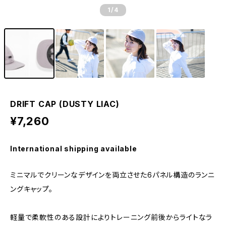
1
/4
DRIFT CAP (DUSTY LIAC)
¥7,260
International shipping available
ミニマルでクリーンなデザインを両立させた6パネル構造のランニ
ングキャップ。
軽量で柔軟性のある設計によりトレーニング前後からライトなラ