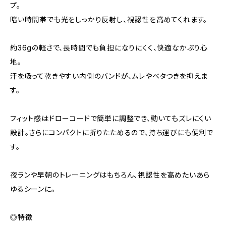
プ。
暗い時間帯でも光をしっかり反射し、視認性を高めてくれます。
約36gの軽さで、長時間でも負担になりにくく、快適なかぶり心
地。
汗を吸って乾きやすい内側のバンドが、ムレやベタつきを抑えま
す。
フィット感はドローコードで簡単に調整でき、動いてもズレにくい
設計。さらにコンパクトに折りたためるので、持ち運びにも便利で
す。
夜ランや早朝のトレーニングはもちろん、視認性を高めたいあら
ゆるシーンに。
◎特徴