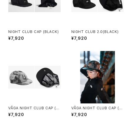
NIGHT CLUB CAP (BLACK)
NIGHT CLUB 2.0(BLACK)
¥7,920
¥7,920
VÅGA NIGHT CLUB CAP (B
VÅGA NIGHT CLUB CAP (B
LACK / GREY)
LACK / GREY)
¥7,920
¥7,920