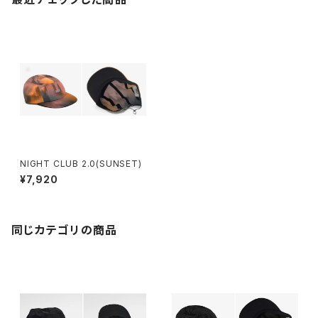
NIGHT CLUB 2.0(SUNSET)
¥7,920
同じカテゴリの商品