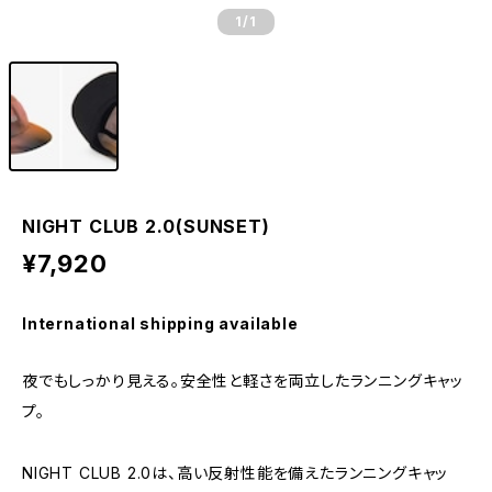
1
/1
NIGHT CLUB 2.0(SUNSET)
¥7,920
International shipping available
夜でもしっかり見える。安全性と軽さを両立したランニングキャッ
プ。
NIGHT CLUB 2.0は、高い反射性能を備えたランニングキャッ