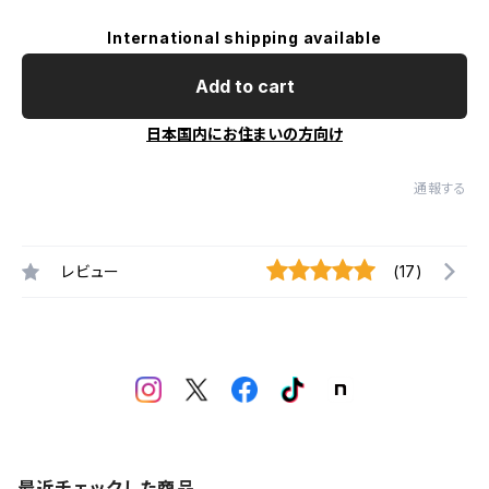
International shipping available
Add to cart
日本国内にお住まいの方向け
通報する
レビュー
(17)
最近チェックした商品