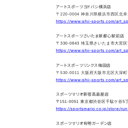
アートスポーツヨドバシ横浜店
〒220-0004
神奈川県横浜市西区北幸1-
https://www.ishii-sports.com/art_
アートスポーツさいたま新都心駅前店
〒330-0843 埼玉県さいたま市大宮区
https://www.ishii-sports.com/art_s
アートスポーツリンクス梅田店
〒530-0011
大阪府大阪市北区大深町
https://www.ishii-sports.com/art_s
スポーツマリオ新宿高島屋店
〒
151-0051 東京都渋谷区千駄ケ谷5
https://sportsmario.co.jp/store/ru
スポーツマリオ有明ガーデン店