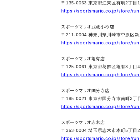
〒135-0063 東京都江東区有明2丁目1
https://sportsmario.co.jp/store/ru
スポーツマリオ武蔵小杉店
〒211-0004 神奈川県川崎市中原区新
https://sportsmario.co.jp/store/ru
スポーツマリオ亀有店
〒125-0061 東京都葛飾区亀有3丁目4
https://sportsmario.co.jp/store/ru
スポーツマリオ国分寺店
〒185-0021 東京都国分寺市南町3丁目
https://sportsmario.co.jp/store/ru
スポーツマリオ志木店
〒353-0004 埼玉県志木市本町5丁目
https://sportsmario.co.jp/store/run