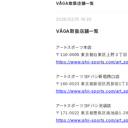
VÅGA取扱店舗一覧
2026/02/15 16:30
VÅGA取扱店舗一覧
アートスポーツ本店
〒110-0005 東京都台東区上野３丁目
https://www.ishii-sports.com/art_
アートスポーツヨドバシ新宿西口店
〒160-0023 東京都新宿区西新宿1丁目
https://www.ishii-sports.com/art_s
アートスポーツヨドバシ池袋店
〒171-0022 東京都豊島区南池袋1-28
https://www.ishii-sports.com/art_