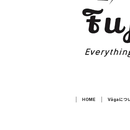
HOME
Vågaにつ