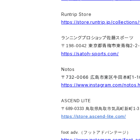
Runtrip Store
https://store.runtrip.jp/collections
ランニングプロショップ佐藤スポーツ
東京都青梅市東青梅2-2-
〒198-0042
https://satoh-sports.com/
Notos
〒732-0066 広島市東区牛田本町1-10
https://www.instagram.com/notos.h
ASCEND LITE
〒689-0333 鳥取県鳥取市気高町新町1-3
https://store.ascend-lite.com/
foot adv.（フットアドバンテージ）
https://www.instagram.com/foot_a