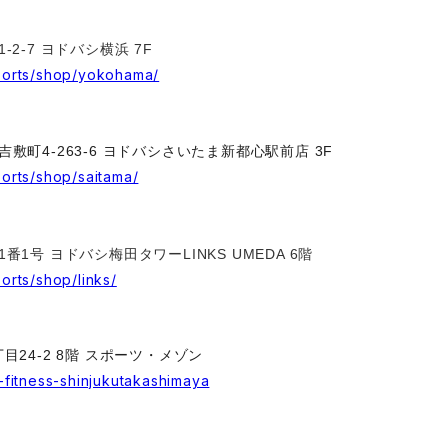
2-7 ヨドバシ横浜 7F
sports/shop/yokohama/
吉敷町4-263-6 ヨドバシさいたま新都心駅前店 3F
ports/shop/saitama/
1番1号
ヨドバシ梅田タワーLINKS UMEDA 6階
ports/shop/links/
丁目24-2 8階 スポーツ・メゾン
n-fitness-shinjukutakashimaya